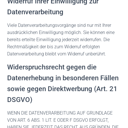
Widerruf Ihrer Einwilligung zur
Datenverarbeitung
Viele Datenverarbeitungsvorgänge sind nur mit Ihrer
ausdrücklichen Einwilligung möglich. Sie können eine
bereits erteilte Einwilligung jederzeit widerrufen. Die
Rechtmäßigkeit der bis zum Widerruf erfolgten
Datenverarbeitung bleibt vom Widerruf unberührt.
Widerspruchsrecht gegen die
Datenerhebung in besonderen Fällen
sowie gegen Direktwerbung (Art. 21
DSGVO)
WENN DIE DATENVERARBEITUNG AUF GRUNDLAGE
VON ART. 6 ABS. 1 LIT. E ODER F DSGVO ERFOLGT,
HABEN SIE JEDERZEIT DAS RECHT, AUS GRÜNDEN, DIE