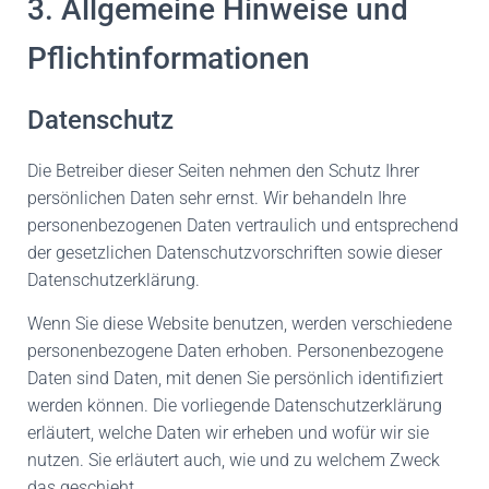
3. Allgemeine Hinweise und
Pflicht­informationen
Datenschutz
Die Betreiber dieser Seiten nehmen den Schutz Ihrer
persönlichen Daten sehr ernst. Wir behandeln Ihre
personenbezogenen Daten vertraulich und entsprechend
der gesetzlichen Datenschutzvorschriften sowie dieser
Datenschutzerklärung.
Wenn Sie diese Website benutzen, werden verschiedene
personenbezogene Daten erhoben. Personenbezogene
Daten sind Daten, mit denen Sie persönlich identifiziert
werden können. Die vorliegende Datenschutzerklärung
erläutert, welche Daten wir erheben und wofür wir sie
nutzen. Sie erläutert auch, wie und zu welchem Zweck
das geschieht.