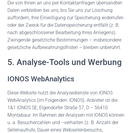
Die von Ihnen an uns per Kontaktanfragen übersandten
Daten verbleiben bei uns, bis Sie uns zur Löschung
auffordern, Ihre Einwilligung zur Speicherung widerrufen
oder der Zweck für die Datenspeicherung entfällt (z. B.
nach abgeschlossener Bearbeitung Ihres Anliegens).
Zwingende gesetzliche Bestimmungen – insbesondere
gesetzliche Aufbewahrungsfristen – bleiben unberührt.
5. Analyse-Tools und Werbung
IONOS WebAnalytics
Diese Website nutzt die Analysedienste von IONOS
WebAnalytics (im Folgenden: IONOS). Anbieter ist die
1&1 IONOS SE, Elgendorfer Straße 57, D – 56410
Montabaur. Im Rahmen der Analysen mit IONOS können
u. a. Besucherzahlen und –verhalten (z. B. Anzahl der
Seitenaufrufe, Dauer eines Webseitenbesuchs,