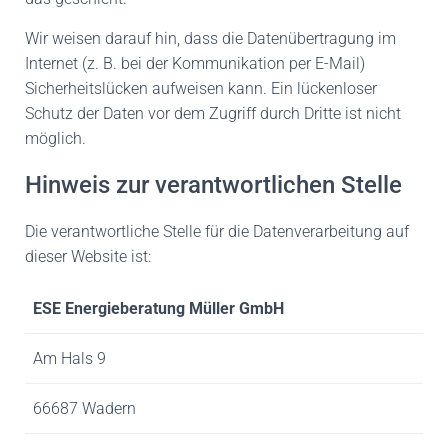
Wir weisen darauf hin, dass die Datenübertragung im
Internet (z. B. bei der Kommunikation per E-Mail)
Sicherheitslücken aufweisen kann. Ein lückenloser
Schutz der Daten vor dem Zugriff durch Dritte ist nicht
möglich.
Hinweis zur verantwortlichen Stelle
Die verantwortliche Stelle für die Datenverarbeitung auf
dieser Website ist:
ESE Energieberatung Müller GmbH
Am Hals 9
66687 Wadern