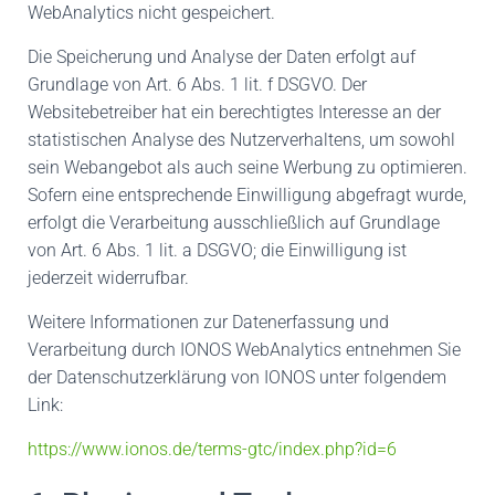
WebAnalytics nicht gespeichert.
Die Speicherung und Analyse der Daten erfolgt auf
Grundlage von Art. 6 Abs. 1 lit. f DSGVO. Der
Websitebetreiber hat ein berechtigtes Interesse an der
statistischen Analyse des Nutzerverhaltens, um sowohl
sein Webangebot als auch seine Werbung zu optimieren.
Sofern eine entsprechende Einwilligung abgefragt wurde,
erfolgt die Verarbeitung ausschließlich auf Grundlage
von Art. 6 Abs. 1 lit. a DSGVO; die Einwilligung ist
jederzeit widerrufbar.
Weitere Informationen zur Datenerfassung und
Verarbeitung durch IONOS WebAnalytics entnehmen Sie
der Datenschutzerklärung von IONOS unter folgendem
Link:
https://www.ionos.de/terms-gtc/index.php?id=6