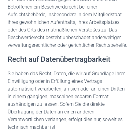
Betroffenen ein Beschwerderecht bei einer
Aufsichtsbehörde, insbesondere in dem Mitgliedstaat
ihres gewöhnlichen Aufenthalts, ihres Arbeitsplatzes
oder des Orts des mutmaßlichen Verstoßes zu. Das
Beschwerderecht besteht unbeschadet anderweitiger
verwaltungsrechtlicher oder gerichtlicher Rechtsbehelfe.
Recht auf Daten­übertrag­barkeit
Sie haben das Recht, Daten, die wir auf Grundlage Ihrer
Einwilligung oder in Erfüllung eines Vertrags
automatisiert verarbeiten, an sich oder an einen Dritten
in einem gängigen, maschinenlesbaren Format
aushändigen zu lassen. Sofern Sie die direkte
Übertragung der Daten an einen anderen
Verantwortlichen verlangen, erfolgt dies nur, soweit es
technisch machbar ist.