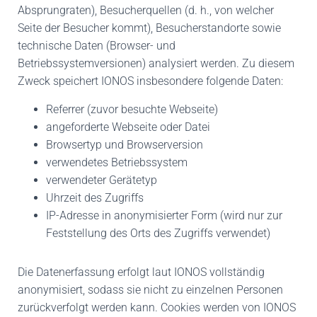
Absprungraten), Besucherquellen (d. h., von welcher
Seite der Besucher kommt), Besucherstandorte sowie
technische Daten (Browser- und
Betriebssystemversionen) analysiert werden. Zu diesem
Zweck speichert IONOS insbesondere folgende Daten:
Referrer (zuvor besuchte Webseite)
angeforderte Webseite oder Datei
Browsertyp und Browserversion
verwendetes Betriebssystem
verwendeter Gerätetyp
Uhrzeit des Zugriffs
IP-Adresse in anonymisierter Form (wird nur zur
Feststellung des Orts des Zugriffs verwendet)
Die Datenerfassung erfolgt laut IONOS vollständig
anonymisiert, sodass sie nicht zu einzelnen Personen
zurückverfolgt werden kann. Cookies werden von IONOS