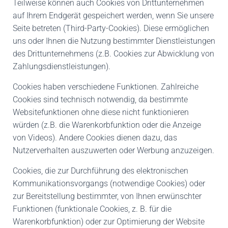
Teilweise können auch Cookies von Drittunternehmen
auf Ihrem Endgerät gespeichert werden, wenn Sie unsere
Seite betreten (Third-Party-Cookies). Diese ermöglichen
uns oder Ihnen die Nutzung bestimmter Dienstleistungen
des Drittunternehmens (z.B. Cookies zur Abwicklung von
Zahlungsdienstleistungen).
Cookies haben verschiedene Funktionen. Zahlreiche
Cookies sind technisch notwendig, da bestimmte
Websitefunktionen ohne diese nicht funktionieren
würden (z.B. die Warenkorbfunktion oder die Anzeige
von Videos). Andere Cookies dienen dazu, das
Nutzerverhalten auszuwerten oder Werbung anzuzeigen.
Cookies, die zur Durchführung des elektronischen
Kommunikationsvorgangs (notwendige Cookies) oder
zur Bereitstellung bestimmter, von Ihnen erwünschter
Funktionen (funktionale Cookies, z. B. für die
Warenkorbfunktion) oder zur Optimierung der Website