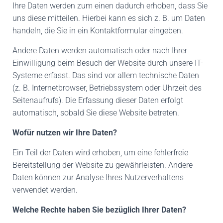
Ihre Daten werden zum einen dadurch erhoben, dass Sie
uns diese mitteilen. Hierbei kann es sich z. B. um Daten
handeln, die Sie in ein Kontaktformular eingeben.
Andere Daten werden automatisch oder nach Ihrer
Einwilligung beim Besuch der Website durch unsere IT-
Systeme erfasst. Das sind vor allem technische Daten
(z. B. Internetbrowser, Betriebssystem oder Uhrzeit des
Seitenaufrufs). Die Erfassung dieser Daten erfolgt
automatisch, sobald Sie diese Website betreten.
Wofür nutzen wir Ihre Daten?
Ein Teil der Daten wird erhoben, um eine fehlerfreie
Bereitstellung der Website zu gewährleisten. Andere
Daten können zur Analyse Ihres Nutzerverhaltens
verwendet werden.
Welche Rechte haben Sie bezüglich Ihrer Daten?