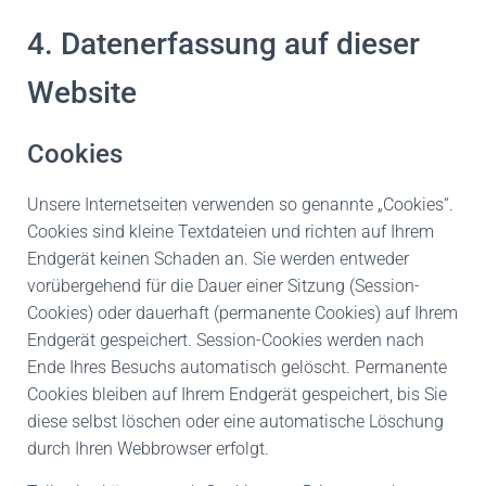
4. Datenerfassung auf dieser
Website
Cookies
Unsere Internetseiten verwenden so genannte „Cookies“.
Cookies sind kleine Textdateien und richten auf Ihrem
Endgerät keinen Schaden an. Sie werden entweder
vorübergehend für die Dauer einer Sitzung (Session-
Cookies) oder dauerhaft (permanente Cookies) auf Ihrem
Endgerät gespeichert. Session-Cookies werden nach
Ende Ihres Besuchs automatisch gelöscht. Permanente
Cookies bleiben auf Ihrem Endgerät gespeichert, bis Sie
diese selbst löschen oder eine automatische Löschung
durch Ihren Webbrowser erfolgt.