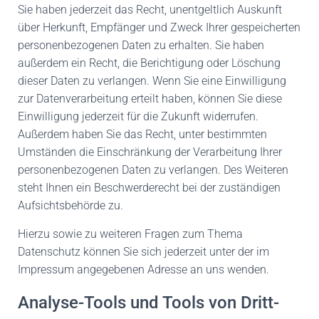
Sie haben jederzeit das Recht, unentgeltlich Auskunft
über Herkunft, Empfänger und Zweck Ihrer gespeicherten
personenbezogenen Daten zu erhalten. Sie haben
außerdem ein Recht, die Berichtigung oder Löschung
dieser Daten zu verlangen. Wenn Sie eine Einwilligung
zur Datenverarbeitung erteilt haben, können Sie diese
Einwilligung jederzeit für die Zukunft widerrufen.
Außerdem haben Sie das Recht, unter bestimmten
Umständen die Einschränkung der Verarbeitung Ihrer
personenbezogenen Daten zu verlangen. Des Weiteren
steht Ihnen ein Beschwerderecht bei der zuständigen
Aufsichtsbehörde zu.
Hierzu sowie zu weiteren Fragen zum Thema
Datenschutz können Sie sich jederzeit unter der im
Impressum angegebenen Adresse an uns wenden.
Analyse-Tools und Tools von Dritt­