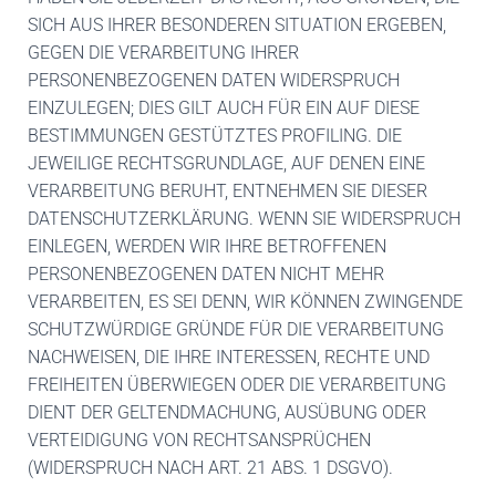
SICH AUS IHRER BESONDEREN SITUATION ERGEBEN,
GEGEN DIE VERARBEITUNG IHRER
PERSONENBEZOGENEN DATEN WIDERSPRUCH
EINZULEGEN; DIES GILT AUCH FÜR EIN AUF DIESE
BESTIMMUNGEN GESTÜTZTES PROFILING. DIE
JEWEILIGE RECHTSGRUNDLAGE, AUF DENEN EINE
VERARBEITUNG BERUHT, ENTNEHMEN SIE DIESER
DATENSCHUTZERKLÄRUNG. WENN SIE WIDERSPRUCH
EINLEGEN, WERDEN WIR IHRE BETROFFENEN
PERSONENBEZOGENEN DATEN NICHT MEHR
VERARBEITEN, ES SEI DENN, WIR KÖNNEN ZWINGENDE
SCHUTZWÜRDIGE GRÜNDE FÜR DIE VERARBEITUNG
NACHWEISEN, DIE IHRE INTERESSEN, RECHTE UND
FREIHEITEN ÜBERWIEGEN ODER DIE VERARBEITUNG
DIENT DER GELTENDMACHUNG, AUSÜBUNG ODER
VERTEIDIGUNG VON RECHTSANSPRÜCHEN
(WIDERSPRUCH NACH ART. 21 ABS. 1 DSGVO).