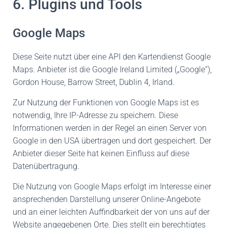
6. Plugins und Tools
Google Maps
Diese Seite nutzt über eine API den Kartendienst Google
Maps. Anbieter ist die Google Ireland Limited („Google“),
Gordon House, Barrow Street, Dublin 4, Irland.
Zur Nutzung der Funktionen von Google Maps ist es
notwendig, Ihre IP-Adresse zu speichern. Diese
Informationen werden in der Regel an einen Server von
Google in den USA übertragen und dort gespeichert. Der
Anbieter dieser Seite hat keinen Einfluss auf diese
Datenübertragung.
Die Nutzung von Google Maps erfolgt im Interesse einer
ansprechenden Darstellung unserer Online-Angebote
und an einer leichten Auffindbarkeit der von uns auf der
Website angegebenen Orte. Dies stellt ein berechtigtes