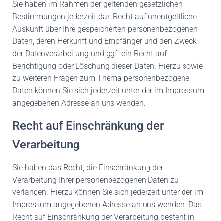
Sie haben im Rahmen der geltenden gesetzlichen
Bestimmungen jederzeit das Recht auf unentgeltliche
Auskunft über Ihre gespeicherten personenbezogenen
Daten, deren Herkunft und Empfänger und den Zweck
der Datenverarbeitung und ggf. ein Recht auf
Berichtigung oder Löschung dieser Daten. Hierzu sowie
zu weiteren Fragen zum Thema personenbezogene
Daten können Sie sich jederzeit unter der im Impressum
angegebenen Adresse an uns wenden.
Recht auf Einschränkung der
Verarbeitung
Sie haben das Recht, die Einschränkung der
Verarbeitung Ihrer personenbezogenen Daten zu
verlangen. Hierzu können Sie sich jederzeit unter der im
Impressum angegebenen Adresse an uns wenden. Das
Recht auf Einschränkung der Verarbeitung besteht in