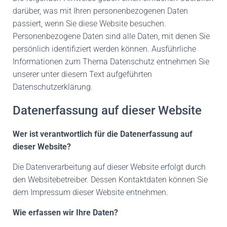
darüber, was mit Ihren personenbezogenen Daten
passiert, wenn Sie diese Website besuchen.
Personenbezogene Daten sind alle Daten, mit denen Sie
persönlich identifiziert werden können. Ausführliche
Informationen zum Thema Datenschutz entnehmen Sie
unserer unter diesem Text aufgeführten
Datenschutzerklärung.
Datenerfassung auf dieser Website
Wer ist verantwortlich für die Datenerfassung auf
dieser Website?
Die Datenverarbeitung auf dieser Website erfolgt durch
den Websitebetreiber. Dessen Kontaktdaten können Sie
dem Impressum dieser Website entnehmen.
Wie erfassen wir Ihre Daten?