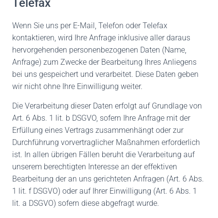
Telefax
Wenn Sie uns per E-Mail, Telefon oder Telefax
kontaktieren, wird Ihre Anfrage inklusive aller daraus
hervorgehenden personenbezogenen Daten (Name,
Anfrage) zum Zwecke der Bearbeitung Ihres Anliegens
bei uns gespeichert und verarbeitet. Diese Daten geben
wir nicht ohne Ihre Einwilligung weiter.
Die Verarbeitung dieser Daten erfolgt auf Grundlage von
Art. 6 Abs. 1 lit. b DSGVO, sofern Ihre Anfrage mit der
Erfüllung eines Vertrags zusammenhängt oder zur
Durchführung vorvertraglicher Maßnahmen erforderlich
ist. In allen übrigen Fällen beruht die Verarbeitung auf
unserem berechtigten Interesse an der effektiven
Bearbeitung der an uns gerichteten Anfragen (Art. 6 Abs.
1 lit. f DSGVO) oder auf Ihrer Einwilligung (Art. 6 Abs. 1
lit. a DSGVO) sofern diese abgefragt wurde.