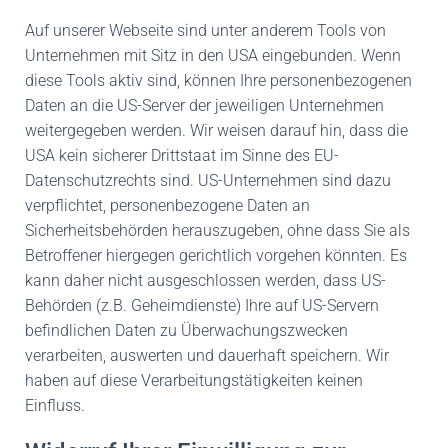
Auf unserer Webseite sind unter anderem Tools von
Unternehmen mit Sitz in den USA eingebunden. Wenn
diese Tools aktiv sind, können Ihre personenbezogenen
Daten an die US-Server der jeweiligen Unternehmen
weitergegeben werden. Wir weisen darauf hin, dass die
USA kein sicherer Drittstaat im Sinne des EU-
Datenschutzrechts sind. US-Unternehmen sind dazu
verpflichtet, personenbezogene Daten an
Sicherheitsbehörden herauszugeben, ohne dass Sie als
Betroffener hiergegen gerichtlich vorgehen könnten. Es
kann daher nicht ausgeschlossen werden, dass US-
Behörden (z.B. Geheimdienste) Ihre auf US-Servern
befindlichen Daten zu Überwachungszwecken
verarbeiten, auswerten und dauerhaft speichern. Wir
haben auf diese Verarbeitungstätigkeiten keinen
Einfluss.