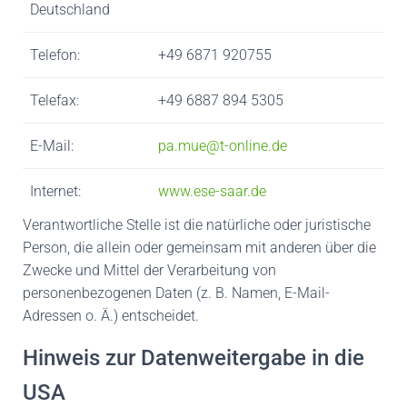
Deutschland
Telefon:
+49 6871 920755
Telefax:
+49 6887 894 5305
E-Mail:
pa.mue@t-online.de
Internet:
www.ese-saar.de
Verantwortliche Stelle ist die natürliche oder juristische
Person, die allein oder gemeinsam mit anderen über die
Zwecke und Mittel der Verarbeitung von
personenbezogenen Daten (z. B. Namen, E-Mail-
Adressen o. Ä.) entscheidet.
Hinweis zur Datenweitergabe in die
USA