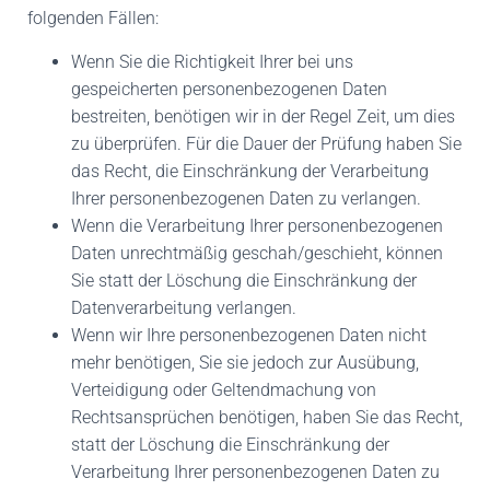
folgenden Fällen:
Wenn Sie die Richtigkeit Ihrer bei uns
gespeicherten personenbezogenen Daten
bestreiten, benötigen wir in der Regel Zeit, um dies
zu überprüfen. Für die Dauer der Prüfung haben Sie
das Recht, die Einschränkung der Verarbeitung
Ihrer personenbezogenen Daten zu verlangen.
Wenn die Verarbeitung Ihrer personenbezogenen
Daten unrechtmäßig geschah/geschieht, können
Sie statt der Löschung die Einschränkung der
Datenverarbeitung verlangen.
Wenn wir Ihre personenbezogenen Daten nicht
mehr benötigen, Sie sie jedoch zur Ausübung,
Verteidigung oder Geltendmachung von
Rechtsansprüchen benötigen, haben Sie das Recht,
statt der Löschung die Einschränkung der
Verarbeitung Ihrer personenbezogenen Daten zu