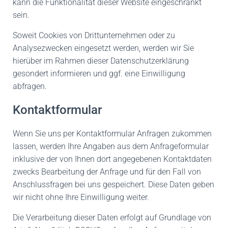
kann die Funktionalität dieser Website eingeschränkt
sein.
Soweit Cookies von Drittunternehmen oder zu
Analysezwecken eingesetzt werden, werden wir Sie
hierüber im Rahmen dieser Datenschutzerklärung
gesondert informieren und ggf. eine Einwilligung
abfragen.
Kontaktformular
Wenn Sie uns per Kontaktformular Anfragen zukommen
lassen, werden Ihre Angaben aus dem Anfrageformular
inklusive der von Ihnen dort angegebenen Kontaktdaten
zwecks Bearbeitung der Anfrage und für den Fall von
Anschlussfragen bei uns gespeichert. Diese Daten geben
wir nicht ohne Ihre Einwilligung weiter.
Die Verarbeitung dieser Daten erfolgt auf Grundlage von