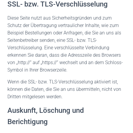
SSL- bzw. TLS-Verschlüsselung
Diese Seite nutzt aus Sicherheitsgründen und zum
Schutz der Übertragung vertraulicher Inhalte, wie zum
Beispiel Bestellungen oder Anfragen, die Sie an uns als
Seitenbetreiber senden, eine SSL- bzw. TLS-
Verschlüsselung. Eine verschlüsselte Verbindung
erkennen Sie daran, dass die Adresszeile des Browsers
von „http://“ auf „https://“ wechselt und an dem Schloss-
Symbol in Ihrer Browserzeile.
Wenn die SSL- bzw. TLS-Verschlüsselung aktiviert ist,
können die Daten, die Sie an uns übermitteln, nicht von
Dritten mitgelesen werden.
Auskunft, Löschung und
Berichtigung