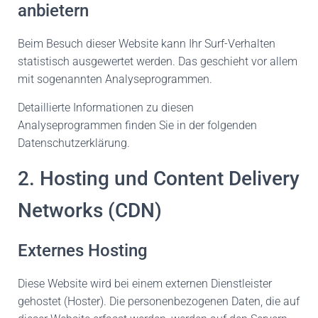
anbietern
Beim Besuch dieser Website kann Ihr Surf-Verhalten
statistisch ausgewertet werden. Das geschieht vor allem
mit sogenannten Analyseprogrammen.
Detaillierte Informationen zu diesen
Analyseprogrammen finden Sie in der folgenden
Datenschutzerklärung.
2. Hosting und Content Delivery
Networks (CDN)
Externes Hosting
Diese Website wird bei einem externen Dienstleister
gehostet (Hoster). Die personenbezogenen Daten, die auf