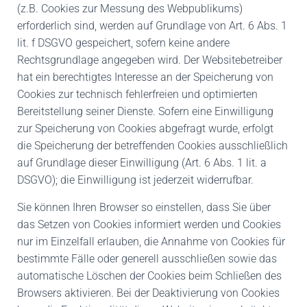
(z.B. Cookies zur Messung des Webpublikums)
erforderlich sind, werden auf Grundlage von Art. 6 Abs. 1
lit. f DSGVO gespeichert, sofern keine andere
Rechtsgrundlage angegeben wird. Der Websitebetreiber
hat ein berechtigtes Interesse an der Speicherung von
Cookies zur technisch fehlerfreien und optimierten
Bereitstellung seiner Dienste. Sofern eine Einwilligung
zur Speicherung von Cookies abgefragt wurde, erfolgt
die Speicherung der betreffenden Cookies ausschließlich
auf Grundlage dieser Einwilligung (Art. 6 Abs. 1 lit. a
DSGVO); die Einwilligung ist jederzeit widerrufbar.
Sie können Ihren Browser so einstellen, dass Sie über
das Setzen von Cookies informiert werden und Cookies
nur im Einzelfall erlauben, die Annahme von Cookies für
bestimmte Fälle oder generell ausschließen sowie das
automatische Löschen der Cookies beim Schließen des
Browsers aktivieren. Bei der Deaktivierung von Cookies