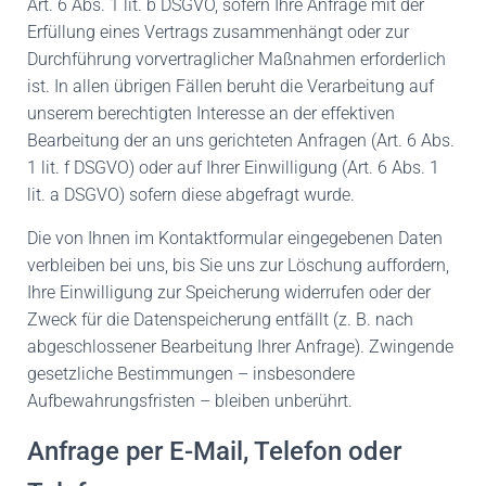
Art. 6 Abs. 1 lit. b DSGVO, sofern Ihre Anfrage mit der
Erfüllung eines Vertrags zusammenhängt oder zur
Durchführung vorvertraglicher Maßnahmen erforderlich
ist. In allen übrigen Fällen beruht die Verarbeitung auf
unserem berechtigten Interesse an der effektiven
Bearbeitung der an uns gerichteten Anfragen (Art. 6 Abs.
1 lit. f DSGVO) oder auf Ihrer Einwilligung (Art. 6 Abs. 1
lit. a DSGVO) sofern diese abgefragt wurde.
Die von Ihnen im Kontaktformular eingegebenen Daten
verbleiben bei uns, bis Sie uns zur Löschung auffordern,
Ihre Einwilligung zur Speicherung widerrufen oder der
Zweck für die Datenspeicherung entfällt (z. B. nach
abgeschlossener Bearbeitung Ihrer Anfrage). Zwingende
gesetzliche Bestimmungen – insbesondere
Aufbewahrungsfristen – bleiben unberührt.
Anfrage per E-Mail, Telefon oder