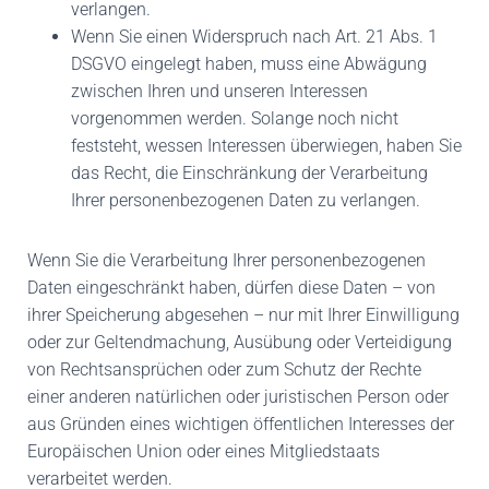
verlangen.
Wenn Sie einen Widerspruch nach Art. 21 Abs. 1
DSGVO eingelegt haben, muss eine Abwägung
zwischen Ihren und unseren Interessen
vorgenommen werden. Solange noch nicht
feststeht, wessen Interessen überwiegen, haben Sie
das Recht, die Einschränkung der Verarbeitung
Ihrer personenbezogenen Daten zu verlangen.
Wenn Sie die Verarbeitung Ihrer personenbezogenen
Daten eingeschränkt haben, dürfen diese Daten – von
ihrer Speicherung abgesehen – nur mit Ihrer Einwilligung
oder zur Geltendmachung, Ausübung oder Verteidigung
von Rechtsansprüchen oder zum Schutz der Rechte
einer anderen natürlichen oder juristischen Person oder
aus Gründen eines wichtigen öffentlichen Interesses der
Europäischen Union oder eines Mitgliedstaats
verarbeitet werden.