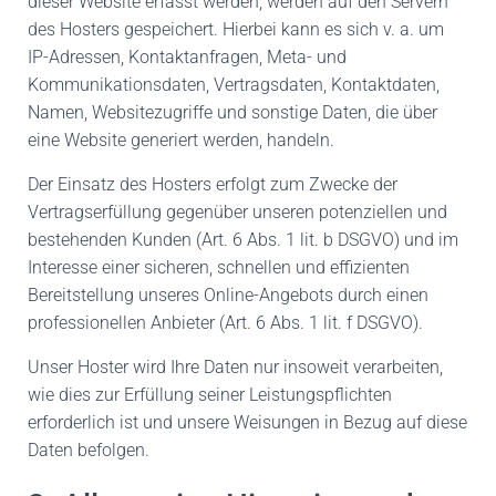
dieser Website erfasst werden, werden auf den Servern
des Hosters gespeichert. Hierbei kann es sich v. a. um
IP-Adressen, Kontaktanfragen, Meta- und
Kommunikationsdaten, Vertragsdaten, Kontaktdaten,
Namen, Websitezugriffe und sonstige Daten, die über
eine Website generiert werden, handeln.
Der Einsatz des Hosters erfolgt zum Zwecke der
Vertragserfüllung gegenüber unseren potenziellen und
bestehenden Kunden (Art. 6 Abs. 1 lit. b DSGVO) und im
Interesse einer sicheren, schnellen und effizienten
Bereitstellung unseres Online-Angebots durch einen
professionellen Anbieter (Art. 6 Abs. 1 lit. f DSGVO).
Unser Hoster wird Ihre Daten nur insoweit verarbeiten,
wie dies zur Erfüllung seiner Leistungspflichten
erforderlich ist und unsere Weisungen in Bezug auf diese
Daten befolgen.